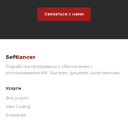
Связаться с нами
Soft
lancer
Разработка программного обеспечения с
использованием ИИ. Быстрее, дешевле, качественнее.
Услуги
Все услуги
Vibe Coding
Enterprise