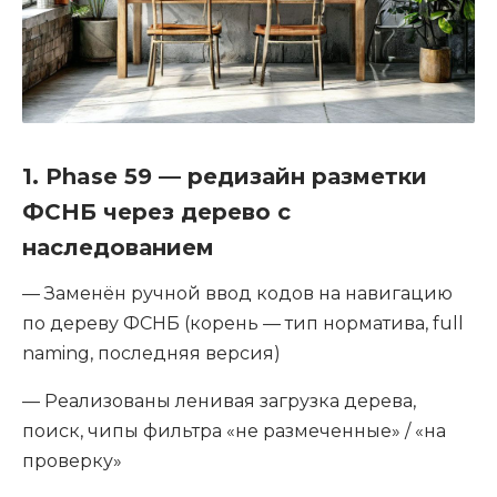
1. Phase 59 — редизайн разметки
ФСНБ через дерево с
наследованием
— Заменён ручной ввод кодов на навигацию
по дереву ФСНБ (корень — тип норматива, full
naming, последняя версия)
— Реализованы ленивая загрузка дерева,
поиск, чипы фильтра «не размеченные» / «на
проверку»