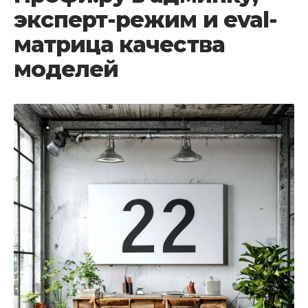
эксперт-режим и eval-
матрица качества
моделей