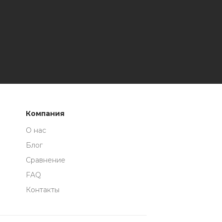
Компания
О нас
Блог
Сравнение
FAQ
Контакты