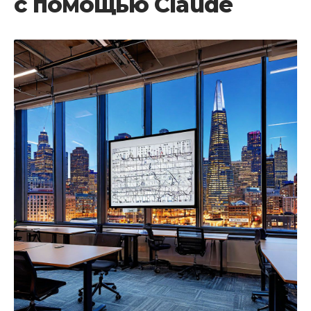
с помощью Claude