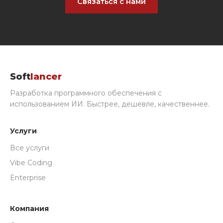
Связаться с нами
Soft
lancer
Разработка программного обеспечения с
использованием ИИ. Быстрее, дешевле, качественнее.
Услуги
Все услуги
Vibe Coding
Enterprise
Компания