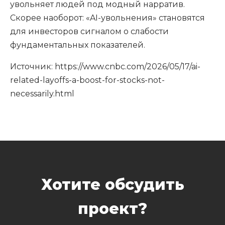
увольняет людей под модный нарратив.
Скорее наоборот: «AI-увольнения» становятся
для инвесторов сигналом о слабости
фундаментальных показателей.
Источник: https://www.cnbc.com/2026/05/17/ai-
related-layoffs-a-boost-for-stocks-not-
necessarily.html
Хотите обсудить
проект?